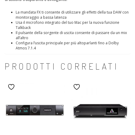
La mandata FX ti consente di utilizzare gli effetti della tua DAW con
monitoraggio a bassa latenza
Usa il microfono integrato del tuo Mac per la nuova funzione
Talkback
Il pulsante della sorgente di uscita consente di passare da un mix
all’altro
Configura l’uscita principale per più altoparlanti fino a Dolby
Atmos 7.1.4
PRODOTTI CORRELATI