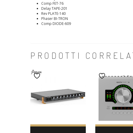
Comp FET-76
Delay TAPE-201
Rev PLATE-140
Phaser BI-TRON
Comp DIODE-609
PRODOTTI CORRELA