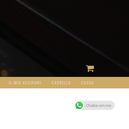
IL MIO ACCOUNT
CARRELLO
CASSA
Chatta con noi