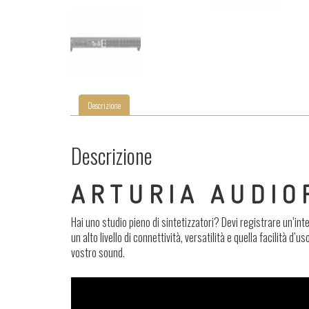
Descrizione
Descrizione
ARTURIA AUDIO
Hai uno studio pieno di sintetizzatori? Devi registrare un’i
un alto livello di connettività, versatilità e quella facilità d
vostro sound.