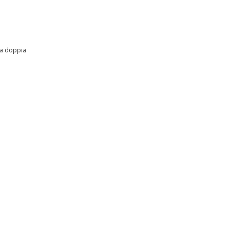
e a doppia