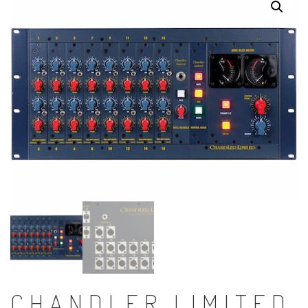
CHANDLER LIMITED