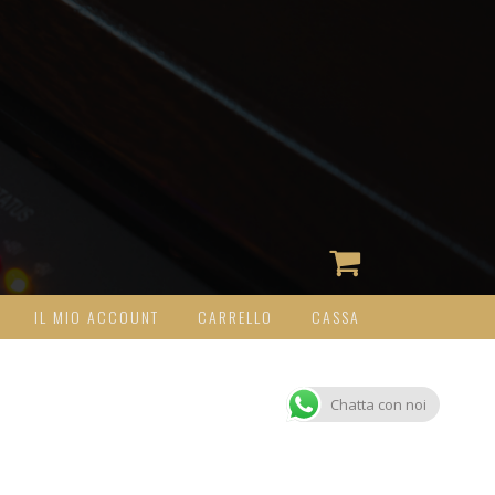
IL MIO ACCOUNT
CARRELLO
CASSA
Chatta con noi