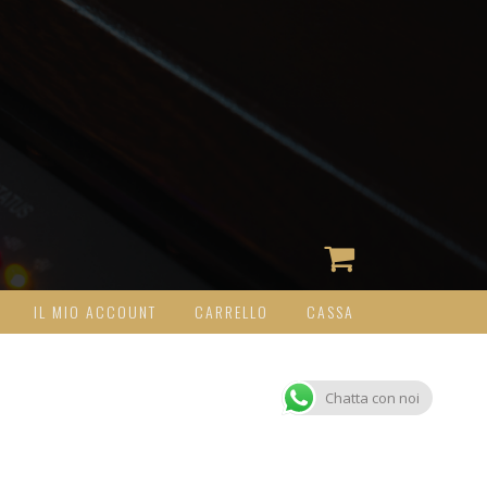
IL MIO ACCOUNT
CARRELLO
CASSA
Chatta con noi