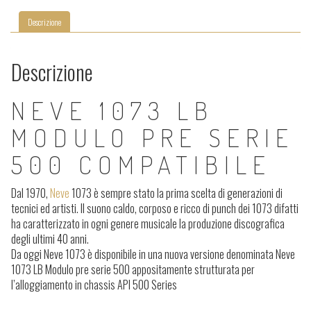
Descrizione
Descrizione
NEVE 1073 LB
MODULO PRE SERIE
500 COMPATIBILE
Dal 1970,
Neve
1073 è sempre stato la prima scelta di generazioni di
tecnici ed artisti. Il suono caldo, corposo e ricco di punch dei 1073 difatti
ha caratterizzato in ogni genere musicale la produzione discografica
degli ultimi 40 anni.
Da oggi Neve 1073 è disponibile in una nuova versione denominata Neve
1073 LB Modulo pre serie 500 appositamente strutturata per
l’alloggiamento in chassis API 500 Series