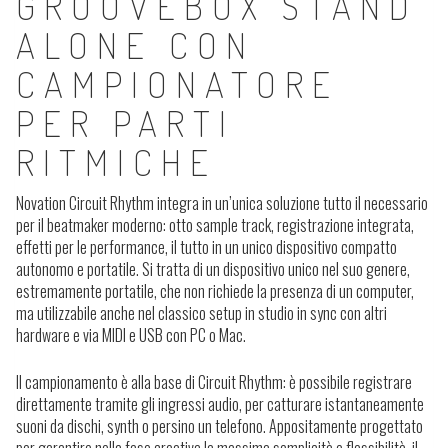
GROOVEBOX STAND
ALONE CON
CAMPIONATORE
PER PARTI
RITMICHE
Novation Circuit Rhythm integra in un’unica soluzione tutto il necessario
per il beatmaker moderno: otto sample track, registrazione integrata,
effetti per le performance, il tutto in un unico dispositivo compatto
autonomo e portatile. Si tratta di un dispositivo unico nel suo genere,
estremamente portatile, che non richiede la presenza di un computer,
ma utilizzabile anche nel classico setup in studio in sync con altri
hardware e via MIDI e USB con PC o Mac.
Il campionamento è alla base di Circuit Rhythm: è possibile registrare
direttamente tramite gli ingressi audio, per catturare istantaneamente
suoni da dischi, synth o persino un telefono. Appositamente progettato