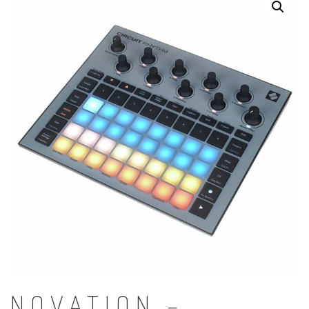
NOVATION –