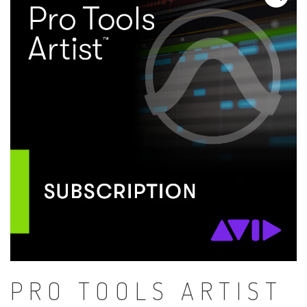
PRO TOOLS ARTIST