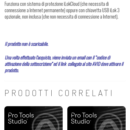
Funziona con sistema di protezione iLokCloud (che necessita di
connessione a Internet permanente) oppure con chiavetta USB iLok 3
opzionale, non inclusa (che non necessita di connessione a Internet).
Il prodotto non è scaricabile.
Una volta effettuato l’acquisto, viene inviata un email con il “codice di
attivazione della sottoscrizione” ed il link collegato al sito AVID dove attivare il
prodotto.
PRODOTTI CORRELATI