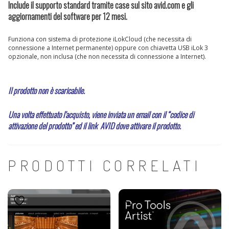
Include il supporto standard tramite case sul sito avid.com e gli
aggiornamenti del software per 12 mesi.
Funziona con sistema di protezione iLokCloud (che necessita di
connessione a Internet permanente) oppure con chiavetta USB iLok 3
opzionale, non inclusa (che non necessita di connessione a Internet).
Il prodotto non è scaricabile.
Una volta effettuato l’acquisto, viene inviata un email con il “codice di
attivazione del prodotto” ed il link AVID dove attivare il prodotto.
PRODOTTI CORRELATI