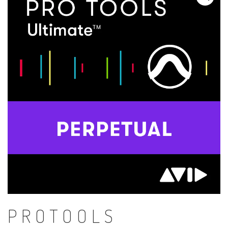
PROTOOLS