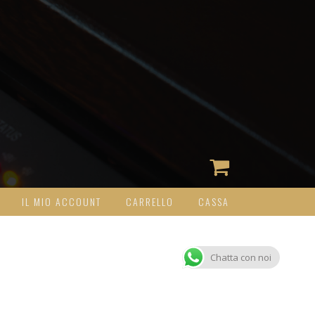
IL MIO ACCOUNT
CARRELLO
CASSA
Chatta con noi