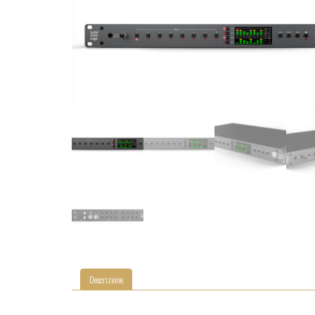
Descrizione