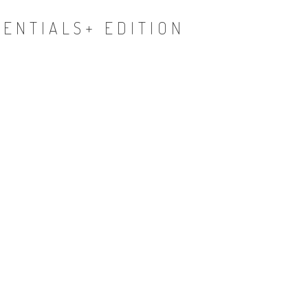
SENTIALS+ EDITION