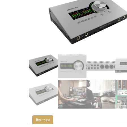
Descrizione