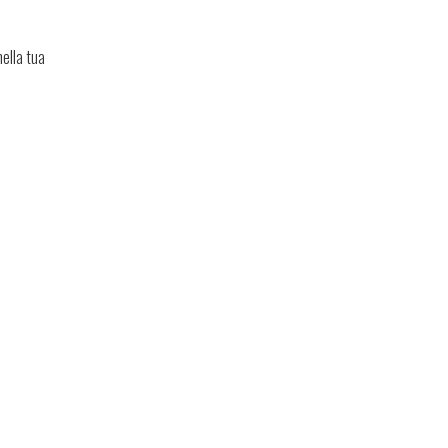
ella tua