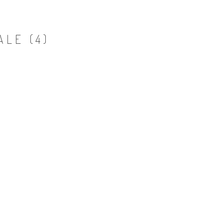
LE (4)