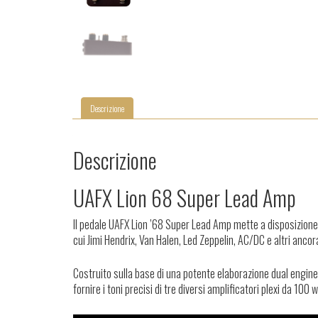
Descrizione
Descrizione
UAFX Lion 68 Super Lead Amp
Il pedale UAFX Lion ’68 Super Lead Amp mette a disposizione i 
cui Jimi Hendrix, Van Halen, Led Zeppelin, AC/DC e altri ancor
Costruito sulla base di una potente elaborazione dual engine e
fornire i toni precisi di tre diversi amplificatori plexi da 1