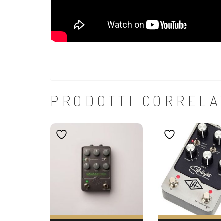
PRODOTTI CORRELA