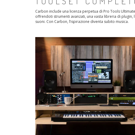
TOOLSET COMPLET
Carbon include una licenza perpetua di Pro Tools Ultimate
offrendoti strumenti avanzati, una vasta libreria di plugin,
suoni. Con Carbon, l’ispirazione diventa subito musica.