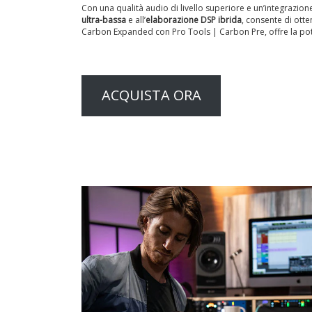
Con una qualità audio di livello superiore e un’integrazio
ultra-bassa
e all’
elaborazione DSP ibrida
, consente di otte
Carbon Expanded con Pro Tools | Carbon Pre, offre la poten
ACQUISTA ORA