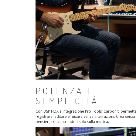
POTENZA E
SEMPLICITÀ
Con DSP HDX e integrazione Pro Tools, Carbon ti permette
registrare, editare e mixare senza interruzioni. Crea senza
pensieri, concentrandoti solo sulla musica.