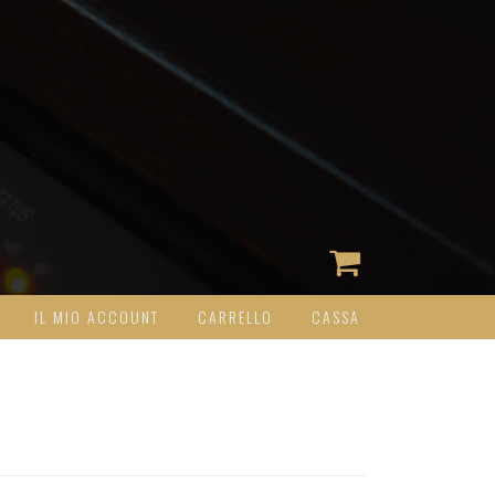
IL MIO ACCOUNT
CARRELLO
CASSA