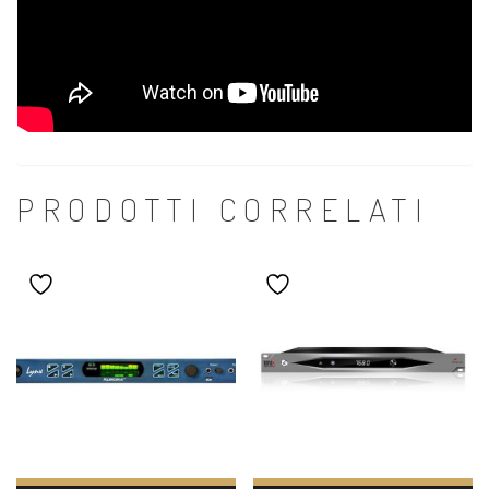
PRODOTTI CORRELATI