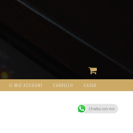
IL MIO ACCOUNT
CARRELLO
CASSA
Chatta con noi