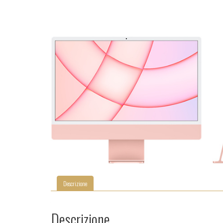
Descrizione
Descrizione