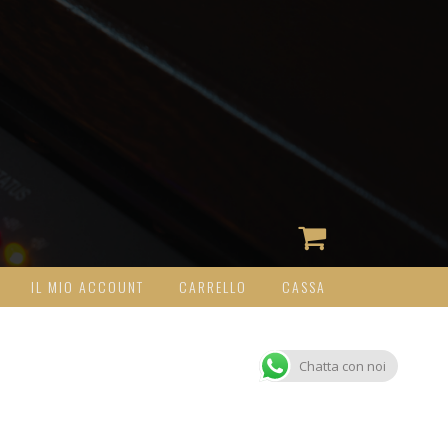
IL MIO ACCOUNT
CARRELLO
CASSA
Chatta con noi