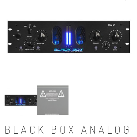
BLACK BOX ANALOG