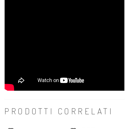
PRODOTTI CORRELATI