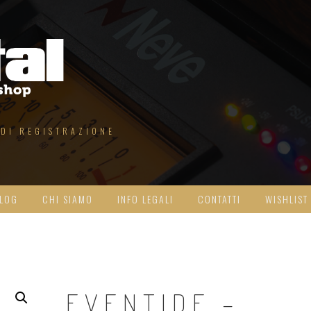
 DI REGISTRAZIONE
LOG
CHI SIAMO
INFO LEGALI
CONTATTI
WISHLIST
EVENTIDE –