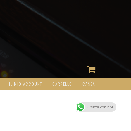
IL MIO ACCOUNT
CARRELLO
CASSA
Chatta con noi