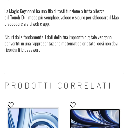
La Magic Keyboard ha una fila di tasti funzione a tutta altezza
e il Touch ID: il modo più semplice, veloce e sicuro per sbloccare il Mac
e accedere a siti web e app.
Sicuri dalle fondamenta.
I dati della tua impronta digitale vengono
convertiti in una rappresentazione matematica criptata, così non devi
ricordarti le password.
PRODOTTI CORRELATI