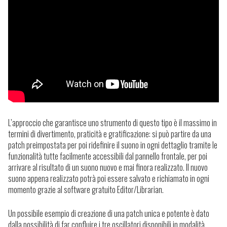
L’approccio che garantisce uno strumento di questo tipo è il massimo in
termini di divertimento, praticità e gratificazione: si può partire da una
patch preimpostata per poi ridefinire il suono in ogni dettaglio tramite le
funzionalità tutte facilmente accessibili dal pannello frontale, per poi
arrivare al risultato di un suono nuovo e mai finora realizzato. Il nuovo
suono appena realizzato potrà poi essere salvato e richiamato in ogni
momento grazie al software gratuito Editor/Librarian.
Un possibile esempio di creazione di una patch unica e potente è dato
dalla possibilità di far confluire i tre oscillatori disponibili in modalità