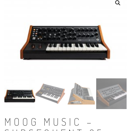
MOOG MUSIC –