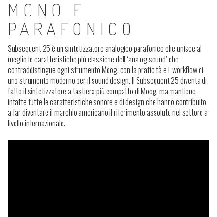
MONO E
PARAFONICO
Subsequent 25 è un sintetizzatore analogico parafonico che unisce al
meglio le caratteristiche più classiche dell ‘analog sound’ che
contraddistingue ogni strumento Moog, con la praticità e il workflow di
uno strumento moderno per il sound design. Il Subsequent 25 diventa di
fatto il sintetizzatore a tastiera più compatto di Moog, ma mantiene
intatte tutte le caratteristiche sonore e di design che hanno contribuito
a far diventare il marchio americano il riferimento assoluto nel settore a
livello internazionale.