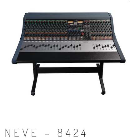
NEVE – 8424