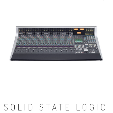
SOLID STATE LOGIC