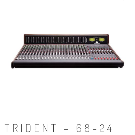
TRIDENT – 68-24