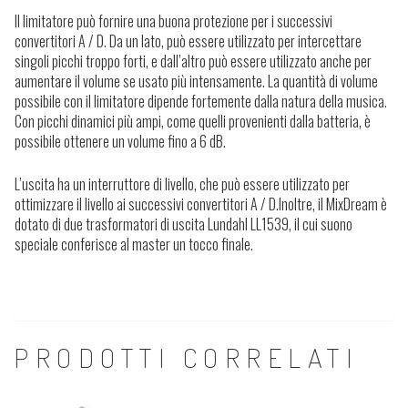
Il limitatore può fornire una buona protezione per i successivi
convertitori A / D.
Da un lato, può essere utilizzato per intercettare
singoli picchi troppo forti, e dall’altro può essere utilizzato anche per
aumentare il volume se usato più intensamente. La quantità di volume
possibile con il limitatore dipende fortemente dalla natura della musica.
Con picchi dinamici più ampi, come quelli provenienti dalla batteria, è
possibile ottenere un volume fino a 6 dB.
L’uscita ha un interruttore di livello, che può essere utilizzato per
ottimizzare il livello ai successivi convertitori A / D.
Inoltre, il MixDream è
dotato di due trasformatori di uscita Lundahl LL1539, il cui suono
speciale conferisce al master un tocco finale.
PRODOTTI CORRELATI