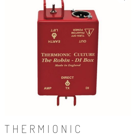
THERMIONIC