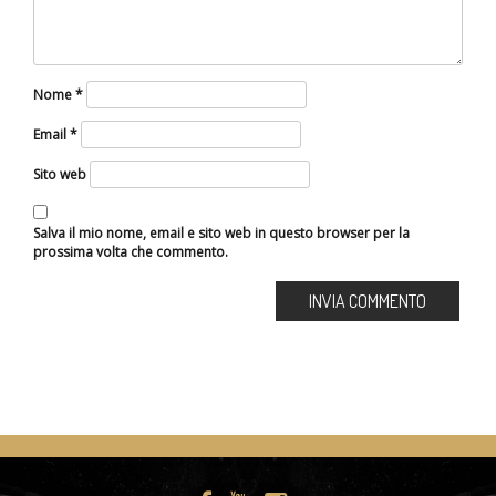
Nome
*
Email
*
Sito web
Salva il mio nome, email e sito web in questo browser per la
prossima volta che commento.