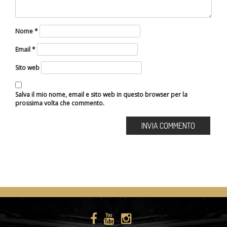
Nome
*
Email
*
Sito web
Salva il mio nome, email e sito web in questo browser per la
prossima volta che commento.