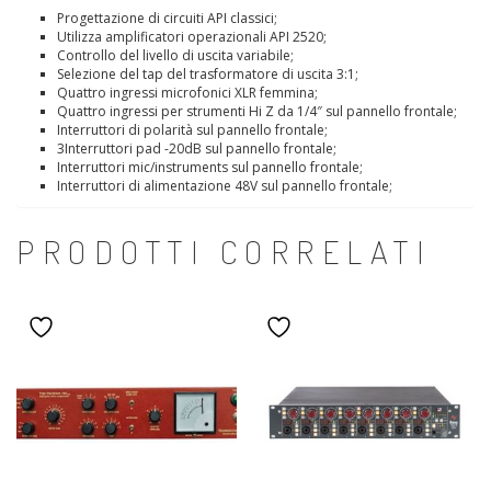
Progettazione di circuiti API classici;
Utilizza amplificatori operazionali API 2520;
Controllo del livello di uscita variabile;
Selezione del tap del trasformatore di uscita 3:1;
Quattro ingressi microfonici XLR femmina;
Quattro ingressi per strumenti Hi Z da 1/4″ sul pannello frontale;
Interruttori di polarità sul pannello frontale;
3Interruttori pad -20dB sul pannello frontale;
Interruttori mic/instruments sul pannello frontale;
Interruttori di alimentazione 48V sul pannello frontale;
PRODOTTI CORRELATI