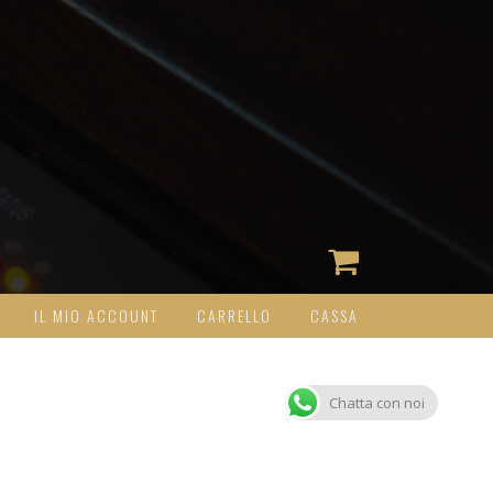
IL MIO ACCOUNT
CARRELLO
CASSA
Chatta con noi