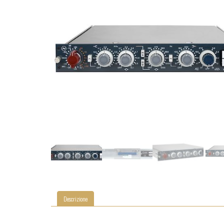
Descrizione