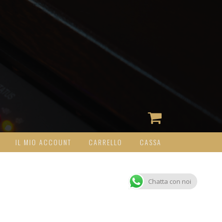
IL MIO ACCOUNT
CARRELLO
CASSA
Chatta con noi