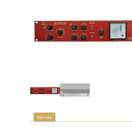
Descrizione