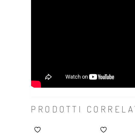
PRODOTTI CORRELA