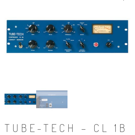
TUBE-TECH – CL 1B