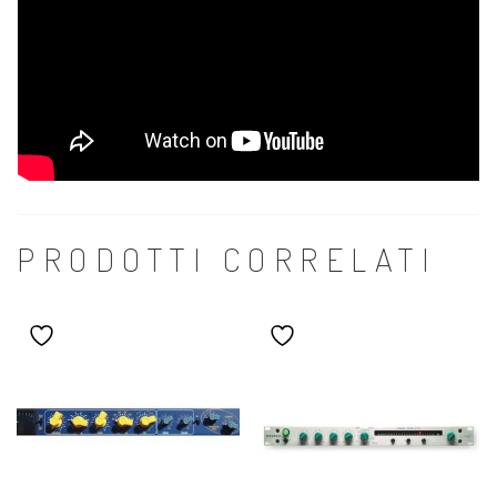
PRODOTTI CORRELATI