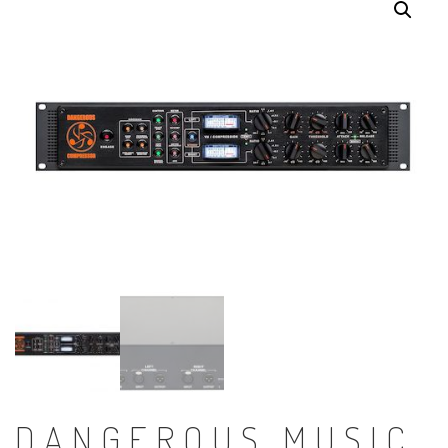
DANGEROUS MUSIC