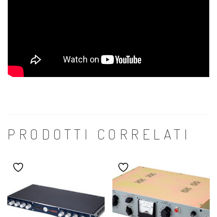
PRODOTTI CORRELATI