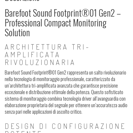
Barefoot Sound Footprint®01 Gen2 –
Professional Compact Monitoring
Solution
ARCHITETTURA TRI-
AMPLIFICATA
RIVOLUZIONARIA
Barefoot Sound Footprint®01 Gen2 rappresenta un salto rivoluzionario
nella tecnologia di monitoraggio professionale, caratterizzato da
un’architettura tri-amplificata avanzata che garantisce precisione
eccezionale e distribuzione ottimale della potenza. Questo sofisticato
sistema di monitoraggio combina tecnologia driver all’avanguardia con
elaborazione proprietaria del segnale per ottenere un’accuratezza audio
senza pari nelle applicazioni di ascolto critico.
DESIGN DI CONFIGURAZIONE