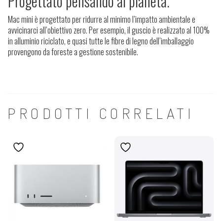
Progettato pensando al
pianeta
.
Mac mini è progettato per ridurre al minimo l’impatto ambientale e
avvicinarci all’obiettivo zero. Per esempio, il guscio è realizzato al 100%
in alluminio riciclato, e quasi tutte le fibre di legno dell’imballaggio
provengono da foreste a gestione sostenibile.
PRODOTTI CORRELATI